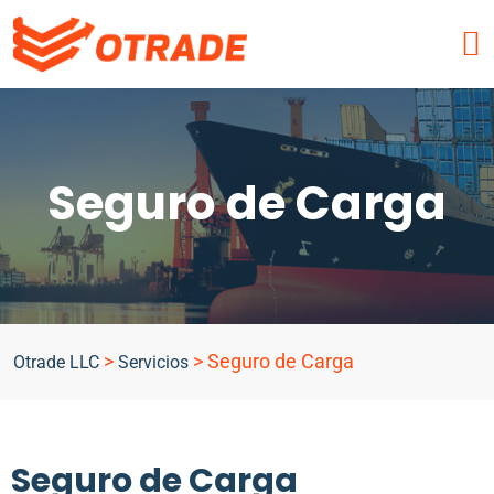
Seguro de Carga
>
>
Seguro de Carga
Otrade LLC
Servicios
Seguro de Carga