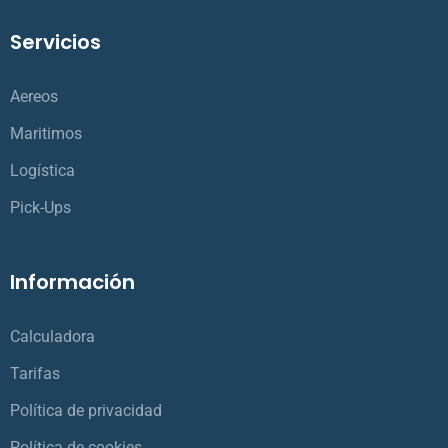
Servicios
Aereos
Maritimos
Logística
Pick-Ups
Información
Calculadora
Tarifas
Política de privacidad
Política de cookies