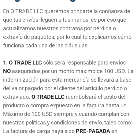
En O TRADE LLC queremos brindarte la confianza de
que tus envíos lleguen a tus manos, es por eso que
actualizamos nuestros contratos por pérdida o
extravío de paquetes, por lo cual te explicamos cómo
funciona cada una de las cláusulas:
1. O TRADE LLC
sólo será responsable para envíos
NO
asegurados por un monto máximo de 100 USD. La
indemnización para esta mercancía se llevará a base
del valor pagado por el cliente del artículo perdido o
extraviado.
O TRADE LLC
reembolsará el costo del
producto o compra expuesto en la factura hasta un
Máximo de 100 USD siempre y cuando cumplan con
nuestras políticas y condiciones de envío, tales como:
La factura de carga haya sido
PRE-PAGADA
en