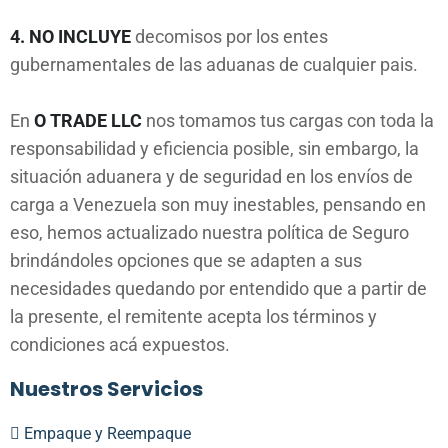
4. NO INCLUYE
decomisos por los entes
gubernamentales de las aduanas de cualquier pais.
En
O TRADE LLC
nos tomamos tus cargas con toda la
responsabilidad y eficiencia posible, sin embargo, la
situación aduanera y de seguridad en los envíos de
carga a Venezuela son muy inestables, pensando en
eso, hemos actualizado nuestra política de Seguro
brindándoles opciones que se adapten a sus
necesidades quedando por entendido que a partir de
la presente, el remitente acepta los términos y
condiciones acá expuestos.
Nuestros Servicios
Empaque y Reempaque