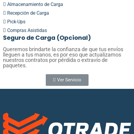
Almacenamiento de Carga
Recepción de Carga
Pick-Ups
Compras Asistidas
Seguro de Carga (Opcional)
Queremos brindarte la confianza de que tus envíos
lleguen a tus manos, es por eso que actualizamos
nuestros contratos por pérdida o extravío de
paquetes.
Ver Servicio