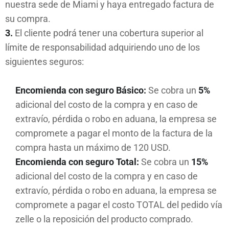
nuestra sede de Miami y haya entregado factura de
su compra.
3.
El cliente podrá tener una cobertura superior al
límite de responsabilidad adquiriendo uno de los
siguientes seguros:
Encomienda con seguro Básico:
Se cobra un
5%
adicional del costo de la compra y en caso de
extravío, pérdida o robo en aduana, la empresa se
compromete a pagar el monto de la factura de la
compra hasta un máximo de 120 USD.
Encomienda con seguro Total:
Se cobra un
15%
adicional del costo de la compra y en caso de
extravío, pérdida o robo en aduana, la empresa se
compromete a pagar el costo TOTAL del pedido vía
zelle o la reposición del producto comprado.