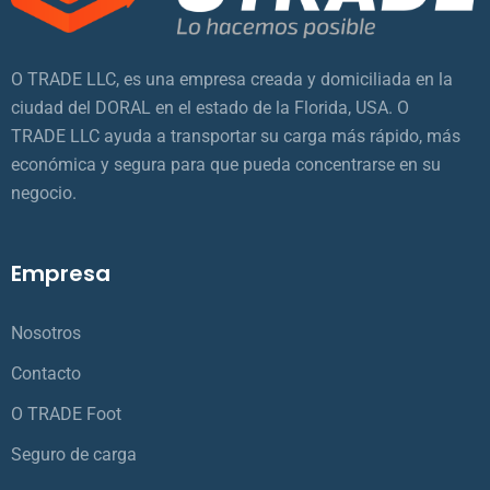
O TRADE LLC, es una empresa creada y domiciliada en la
ciudad del DORAL en el estado de la Florida, USA. O
TRADE LLC ayuda a transportar su carga más rápido, más
económica y segura para que pueda concentrarse en su
negocio.
Empresa
Nosotros
Contacto
O TRADE Foot
Seguro de carga